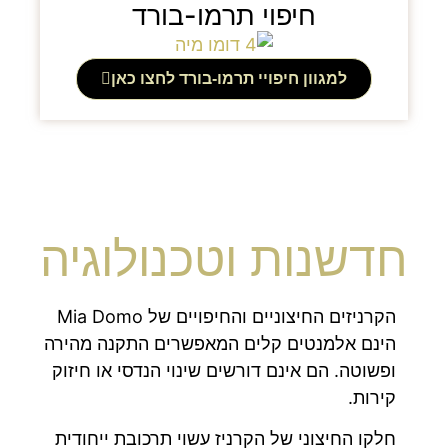
חיפוי תרמו-בורד
למגוון חיפויי תרמו-בורד לחצו כאן
חדשנות וטכנולוגיה
הקרניזים החיצוניים והחיפויים של Mia Domo
הינם אלמנטים קלים המאפשרים התקנה מהירה
ופשוטה. הם אינם דורשים שינוי הנדסי או חיזוק
קירות.
חלקו החיצוני של הקרניז עשוי תרכובת ייחודית