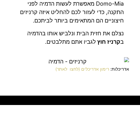
Domo-Mia מאפשרת לעשות הדמיה לפני
התקנה, כדי לעזור לכם להחליט איזה קרניזים
חיצוניים הם המתאימים ביותר לביתכם.
נצלם את חזית הבית ונלביש אותו בהדמיה
ב
קרניז חוץ
לגביו אתם מתלבטים.
אדריכלות:
רימון אדריכלים (לחצו לאתר)
צור קשר