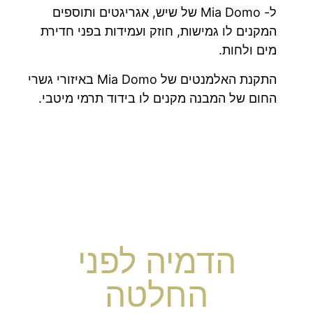
ל- Mia Domo של שיש, אגריגטים ותוספים
המקנים לו גמישות, חוזק ועמידות בפני חדירת
מים ולחות.
התקנת האלמנטים של Mia Domo באיזורי גשרי
החום של המבנה מקנים לו בידוד תרמי מיטבי.
הדמיה לפני
החלטה