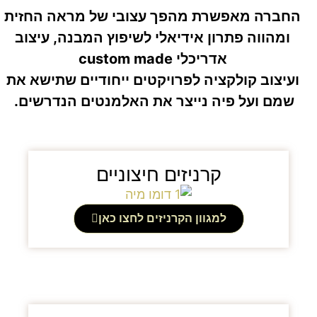
החברה מאפשרת מהפך עצובי של מראה החזית
ומהווה פתרון אידיאלי לשיפוץ המבנה, עיצוב
אדריכלי custom made
ועיצוב קולקציה לפרויקטים ייחודיים שתישא את
שמם ועל פיה נייצר את האלמנטים הנדרשים.
קרניזים חיצוניים
למגוון הקרניזים לחצו כאן